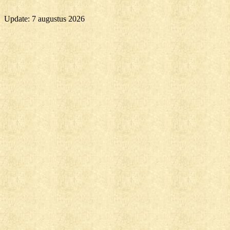
Update: 7 augustus 2026