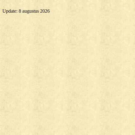
Update: 8 augustus 2026