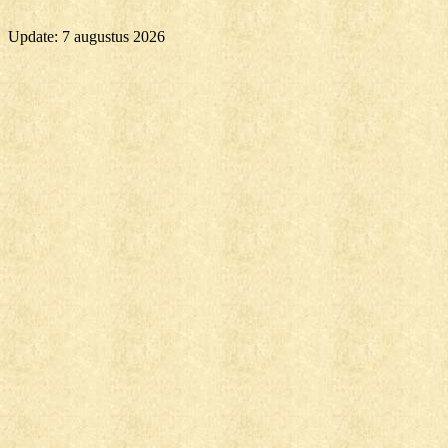
Update: 7 augustus 2026